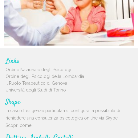
Links
Ordine Nazionale degli Psicologi
Ordine degli Psicologi della Lombardia
Il Ruolo Terapeutico di Genova
Università degli Studi di Torino
Skype
In caso di esigenze particolari si configura la possibilità di
richiedere una consulenza psicologica on line via Skype.
Scopri come!