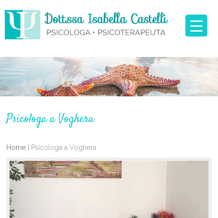
Psicologa a Voghera
Home
|
Psicologa a Voghera