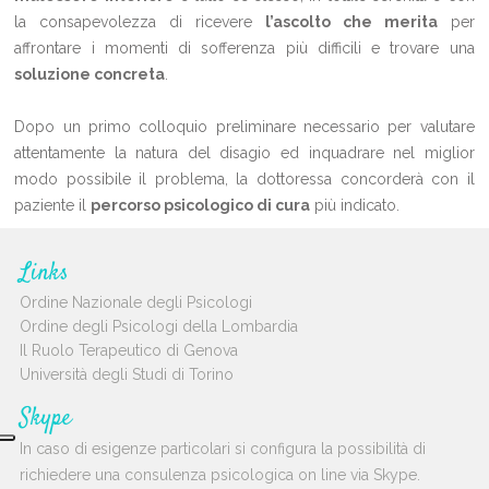
la consapevolezza di ricevere
l’ascolto che merita
per
affrontare i momenti di sofferenza più difficili e trovare una
soluzione concreta
.
Dopo un primo colloquio preliminare necessario per valutare
attentamente la natura del disagio ed inquadrare nel miglior
modo possibile il problema, la dottoressa concorderà con il
paziente il
percorso psicologico di cura
più indicato.
Links
Ordine Nazionale degli Psicologi
Ordine degli Psicologi della Lombardia
Il Ruolo Terapeutico di Genova
Università degli Studi di Torino
Skype
In caso di esigenze particolari si configura la possibilità di
richiedere una consulenza psicologica on line via Skype.