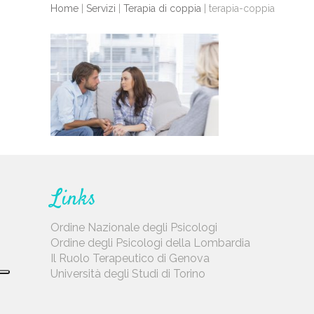
Home
|
Servizi
|
Terapia di coppia
|
terapia-coppia
Links
Ordine Nazionale degli Psicologi
Ordine degli Psicologi della Lombardia
Il Ruolo Terapeutico di Genova
Università degli Studi di Torino