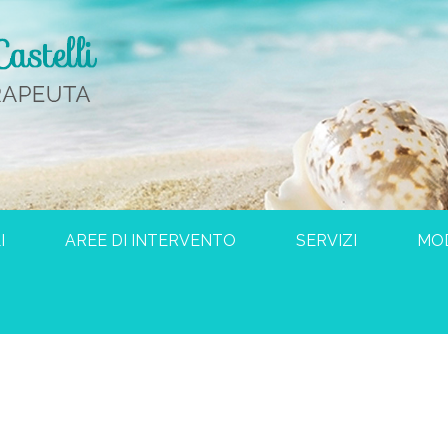
I
AREE DI INTERVENTO
SERVIZI
MO