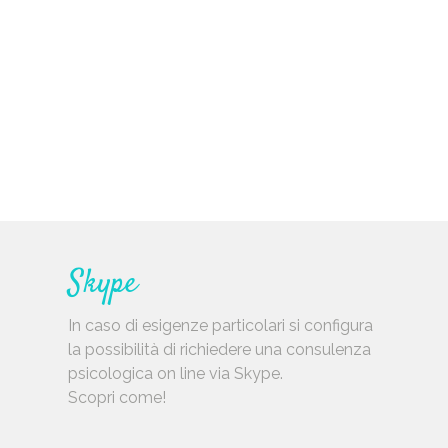
Skype
In caso di esigenze particolari si configura
la possibilità di richiedere una consulenza
psicologica on line via Skype.
Scopri come!