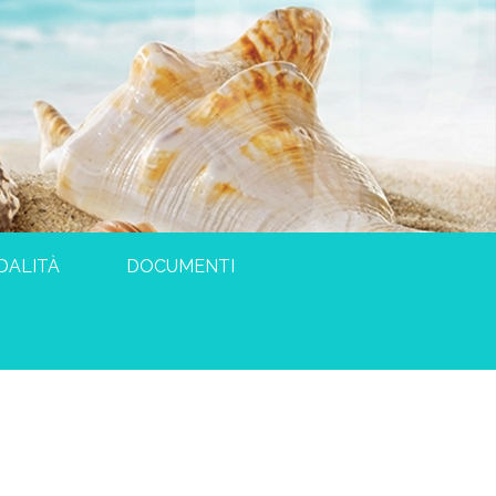
DALITÀ
DOCUMENTI