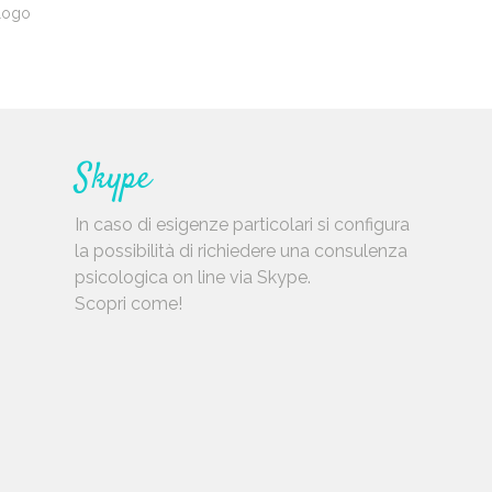
ologo
Skype
In caso di esigenze particolari si configura
la possibilità di richiedere una consulenza
psicologica on line via Skype.
Scopri come!