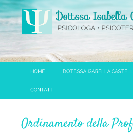
HOME
DOTT.SSA ISABELLA CASTELL
CONTATTI
Ordinamento della Prof