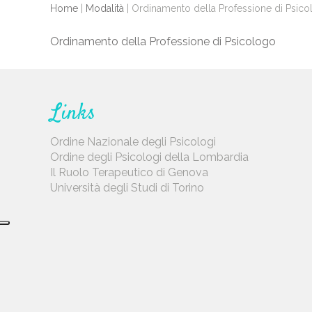
Home
|
Modalità
|
Ordinamento della Professione di Psic
Ordinamento della Professione di Psicologo
Links
Ordine Nazionale degli Psicologi
Ordine degli Psicologi della Lombardia
Il Ruolo Terapeutico di Genova
Università degli Studi di Torino