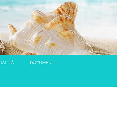
DALITÀ
DOCUMENTI